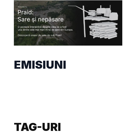
EMISIUNI
TAG-URI