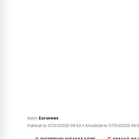
Autor:
Euronews
Publicat la:
07/03/2025 09:43
•
Actualizat la:
07/03/2025 09:5