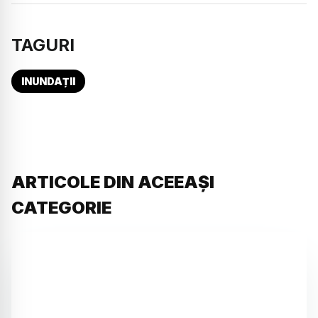
TAGURI
INUNDAȚII
ARTICOLE DIN ACEEAȘI
CATEGORIE