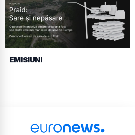
EMISIUNI