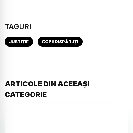
TAGURI
JUSTIȚIE
COPII DISPĂRUȚI
ARTICOLE DIN ACEEAȘI
CATEGORIE