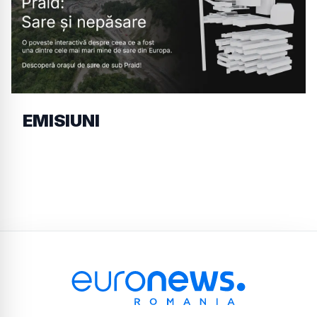
EMISIUNI