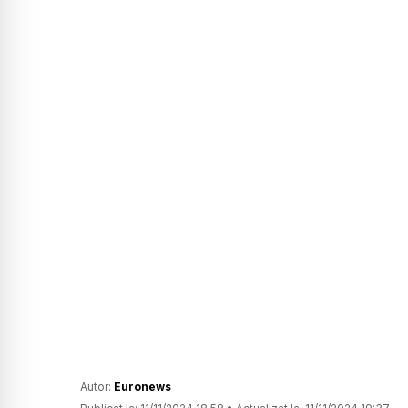
Autor:
Euronews