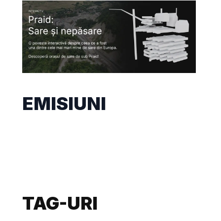
EMISIUNI
TAG-URI