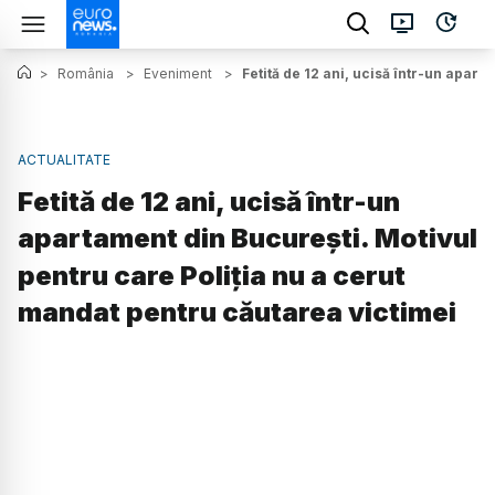
>
România
>
Eveniment
>
Fetită de 12 ani, ucisă într-un apar
ACTUALITATE
Fetită de 12 ani, ucisă într-un
apartament din București. Motivul
pentru care Poliția nu a cerut
mandat pentru căutarea victimei