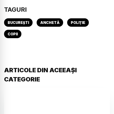
TAGURI
BUCUREȘTI
ANCHETĂ
POLIȚIE
COPII
ARTICOLE DIN ACEEAȘI
CATEGORIE