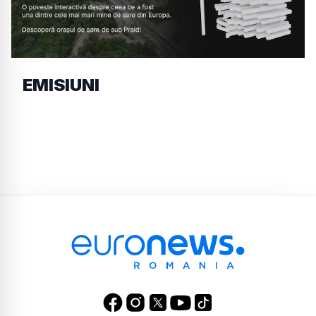
EMISIUNI