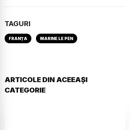
TAGURI
FRANȚA
MARINE LE PEN
ARTICOLE DIN ACEEAȘI
CATEGORIE