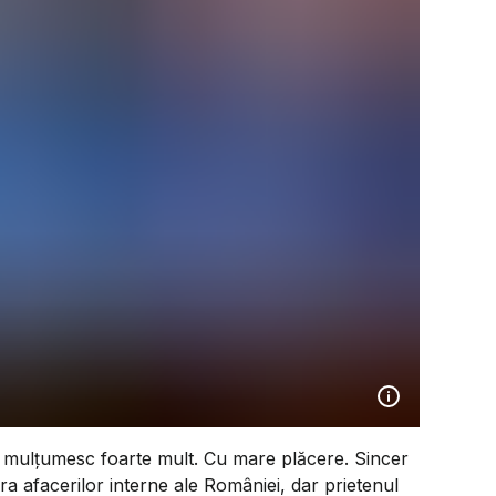
 mulțumesc foarte mult. Cu mare plăcere. Sincer
 afacerilor interne ale României, dar prietenul