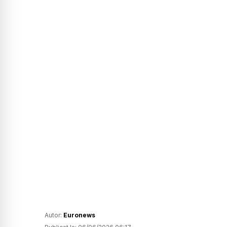
Autor:
Euronews