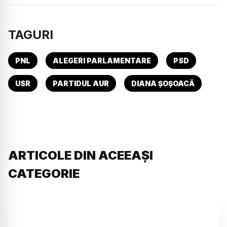
TAGURI
PNL
ALEGERI PARLAMENTARE
PSD
USR
PARTIDUL AUR
DIANA ȘOȘOACĂ
ARTICOLE DIN ACEEAȘI
CATEGORIE