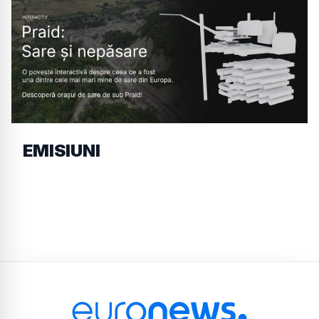
EMISIUNI