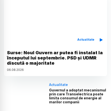
Actualitate
Surse: Noul Guvern ar putea fi instalat la
începutul lui septembrie. PSD și UDMR
discută o majoritate
06
.
08
.
2026
Actualitate
Guvernul a adoptat mecanismul
prin care Transelectrica poate
limita consumul de energie al
marilor companii