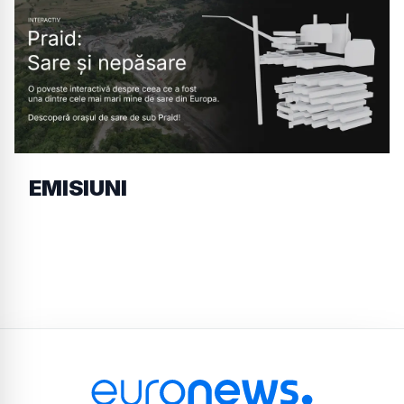
EMISIUNI