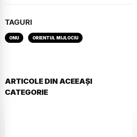
TAGURI
ONU
ORIENTUL MIJLOCIU
ARTICOLE DIN ACEEAȘI
CATEGORIE