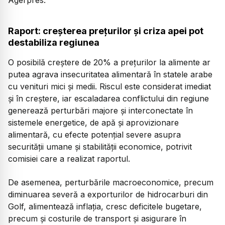
Raport: creșterea prețurilor și criza apei pot
destabiliza regiunea
O posibilă creștere de 20% a prețurilor la alimente ar
putea agrava insecuritatea alimentară în statele arabe
cu venituri mici și medii. Riscul este considerat imediat
și în creștere, iar escaladarea conflictului din regiune
generează perturbări majore și interconectate în
sistemele energetice, de apă și aprovizionare
alimentară, cu efecte potențial severe asupra
securității umane și stabilității economice, potrivit
comisiei care a realizat raportul.
De asemenea, perturbările macroeconomice, precum
diminuarea severă a exporturilor de hidrocarburi din
Golf, alimentează inflația, cresc deficitele bugetare,
precum și costurile de transport și asigurare în