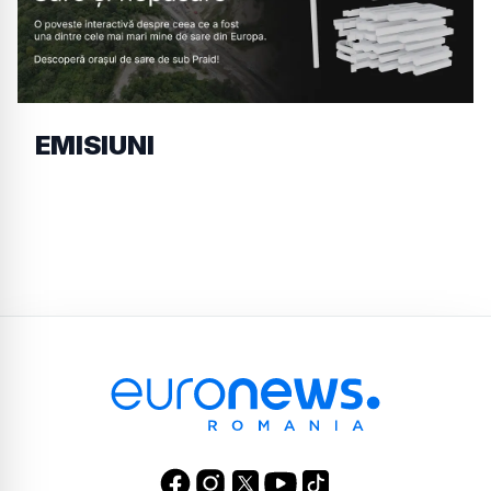
EMISIUNI