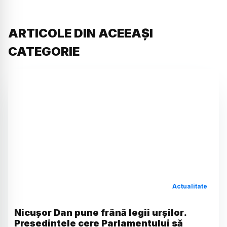
ARTICOLE DIN ACEEAȘI
CATEGORIE
Actualitate
Nicușor Dan pune frână legii urșilor.
Președintele cere Parlamentului să