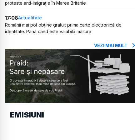
proteste anti-imigrație în Marea Britanie
17:08
Actualitate
Românii mai pot obține gratuit prima carte electronică de
identitate. Până când este valabilă măsura
VEZI MAI MULT
EMISIUNI