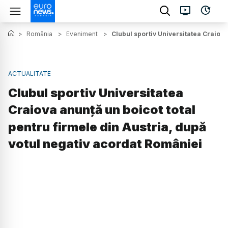
>
România
>
Eveniment
>
Clubul sportiv Universitatea Craiova
ACTUALITATE
Clubul sportiv Universitatea
Craiova anunță un boicot total
pentru firmele din Austria, după
votul negativ acordat României