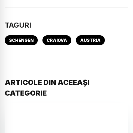
TAGURI
SCHENGEN
CRAIOVA
AUSTRIA
ARTICOLE DIN ACEEAȘI
CATEGORIE