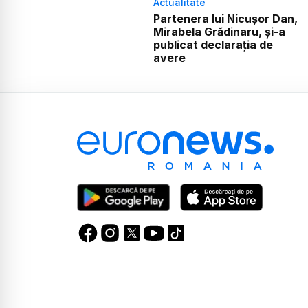
Actualitate
Partenera lui Nicușor Dan,
Mirabela Grădinaru, și-a
publicat declarația de
avere