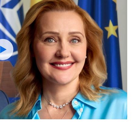
Watch