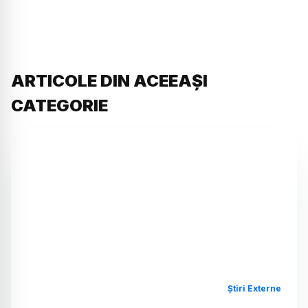
ARTICOLE DIN ACEEAȘI
CATEGORIE
Știri Externe