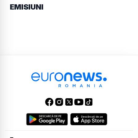
EMISIUNI