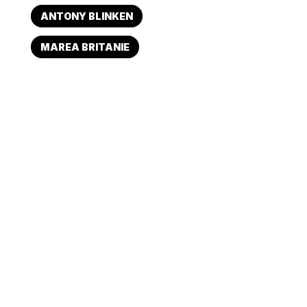
ANTONY BLINKEN
MAREA BRITANIE