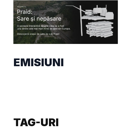
EMISIUNI
TAG-URI