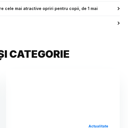
tre cele mai atractive opriri pentru copii, de 1 mai
ȘI CATEGORIE
Actualitate