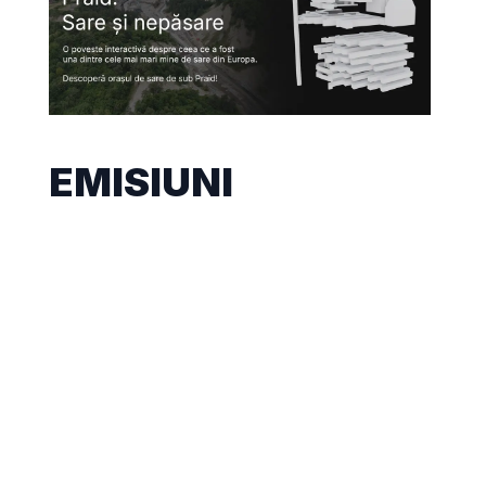
EMISIUNI