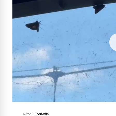
Autor:
Euronews