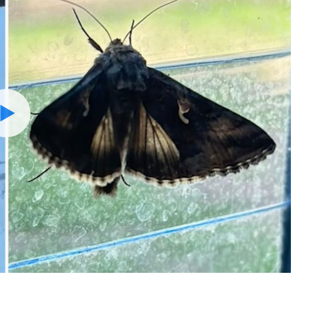
Watch