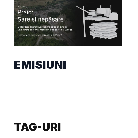
EMISIUNI
TAG-URI