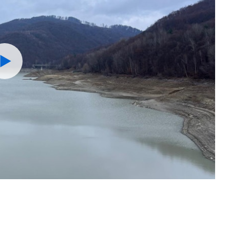
Watch