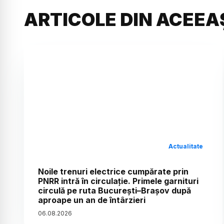
ARTICOLE DIN ACEEA
Actualitate
Noile trenuri electrice cumpărate prin
PNRR intră în circulație. Primele garnituri
circulă pe ruta București–Brașov după
aproape un an de întârzieri
06
.
08
.
2026