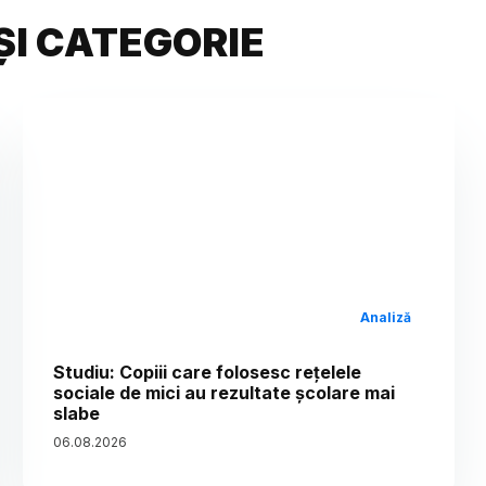
ȘI CATEGORIE
Analiză
Studiu: Copiii care folosesc rețelele
sociale de mici au rezultate școlare mai
slabe
06
.
08
.
2026