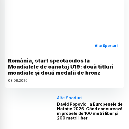
Alte Sporturi
România, start spectaculos la
Mondialele de canotaj U19: două titluri
mondiale și două medalii de bronz
08
.
08
.
2026
Alte Sporturi
David Popovici la Europenele de
Natație 2026. Când concurează
în probele de 100 metri liber și
200 metri liber