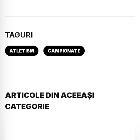
TAGURI
ATLETISM
CAMPIONATE
ARTICOLE DIN ACEEAȘI
CATEGORIE