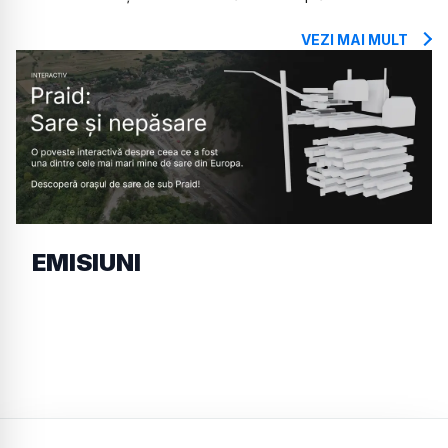
VEZI MAI MULT
EMISIUNI