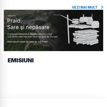
VEZI MAI MULT
EMISIUNI