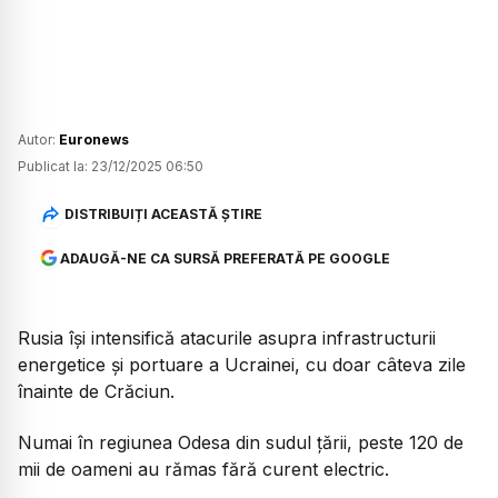
Autor:
Euronews
Publicat la:
23/12/2025 06:50
DISTRIBUIȚI ACEASTĂ ȘTIRE
ADAUGĂ-NE CA SURSĂ PREFERATĂ PE GOOGLE
Rusia își intensifică atacurile asupra infrastructurii
energetice și portuare a Ucrainei, cu doar câteva zile
înainte de Crăciun.
Numai în regiunea Odesa din sudul țării, peste 120 de
mii de oameni au rămas fără curent electric.