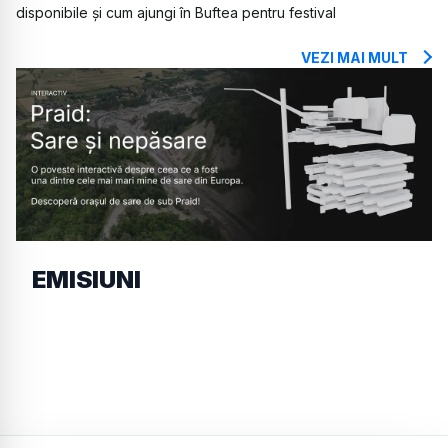
disponibile și cum ajungi în Buftea pentru festival
VEZI MAI MULT
EMISIUNI