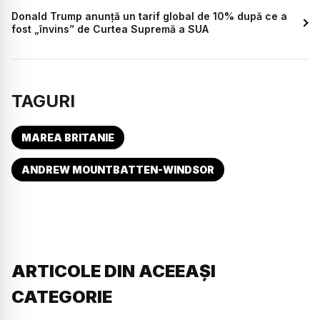
Donald Trump anunță un tarif global de 10% după ce a
fost „învins” de Curtea Supremă a SUA
TAGURI
MAREA BRITANIE
ANDREW MOUNTBATTEN-WINDSOR
ARTICOLE DIN ACEEAȘI
CATEGORIE