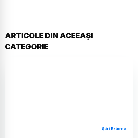
ARTICOLE DIN ACEEAȘI
CATEGORIE
Știri Externe