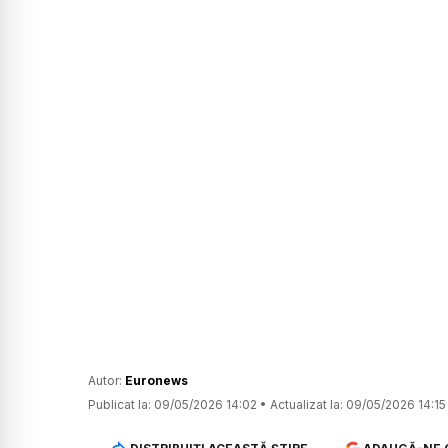
Autor:
Euronews
Publicat la:
09/05/2026 14:02
•
Actualizat la:
09/05/2026 14:15