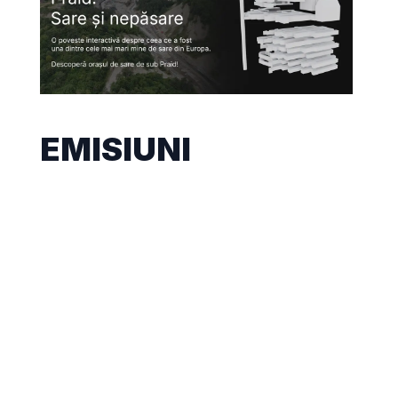
EMISIUNI