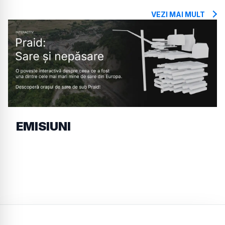
VEZI MAI MULT
EMISIUNI