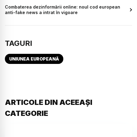
Combaterea dezinformării online: noul cod european
anti-fake news a intrat în vigoare
TAGURI
UNIUNEA EUROPEANĂ
ARTICOLE DIN ACEEAȘI
CATEGORIE