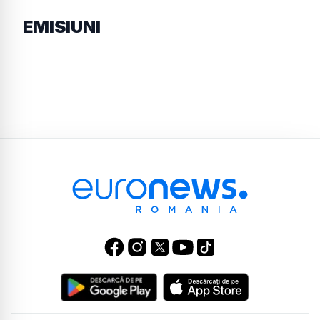
EMISIUNI