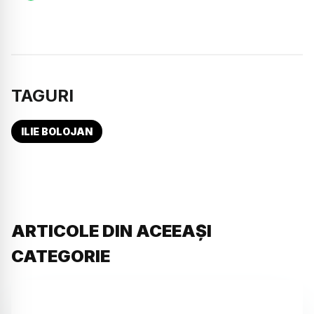
TAGURI
ILIE BOLOJAN
ARTICOLE DIN ACEEAȘI
CATEGORIE