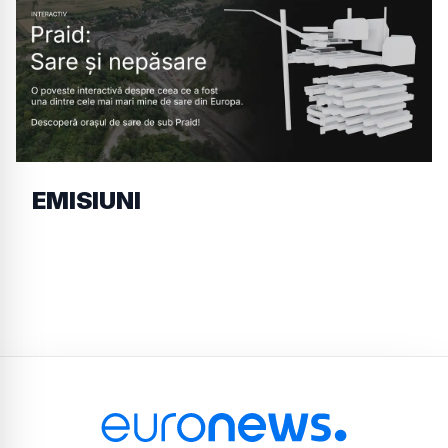
EMISIUNI