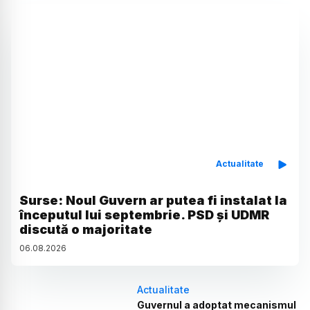
Actualitate
Surse: Noul Guvern ar putea fi instalat la
începutul lui septembrie. PSD și UDMR
discută o majoritate
06
.
08
.
2026
Actualitate
Guvernul a adoptat mecanismul