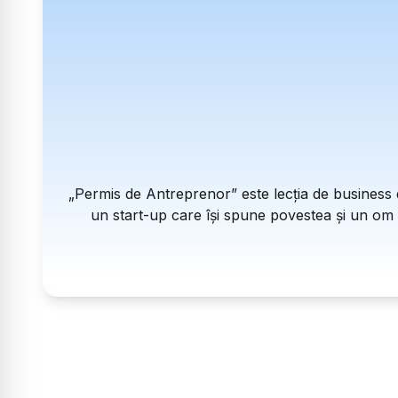
„Permis de Antreprenor” este lecția de business d
un start-up care își spune povestea și un om de