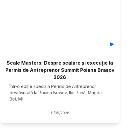
Scale Masters: Despre scalare și execuție la
Permis de Antreprenor Summit Poiana Brașov
2026
Într-o ediție specială Permis de Antreprenor
desfășurată la Poiana Brașov, Ilie Pană, Magda
Bei, Mi
...
11
/
05
/
2026