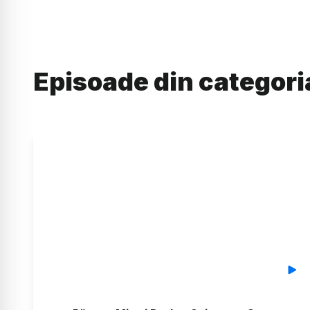
Episoade din categor