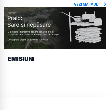
VEZI MAI MULT
EMISIUNI