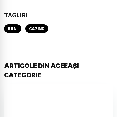
TAGURI
BANI
CAZINO
ARTICOLE DIN ACEEAȘI
CATEGORIE