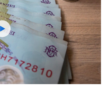
Watch