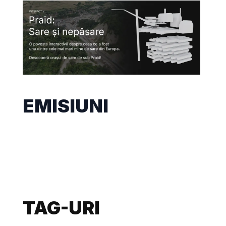
EMISIUNI
TAG-URI