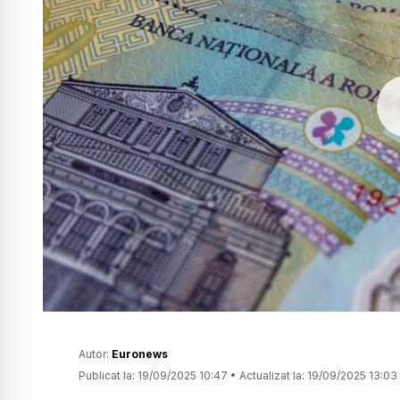
Autor:
Euronews
Publicat la:
19/09/2025 10:47
•
Actualizat la:
19/09/2025 13:03